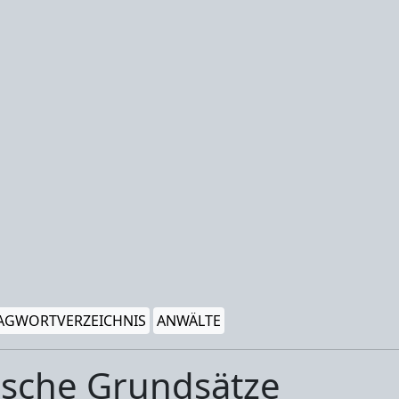
AGWORTVERZEICHNIS
ANWÄLTE
sche Grundsätze