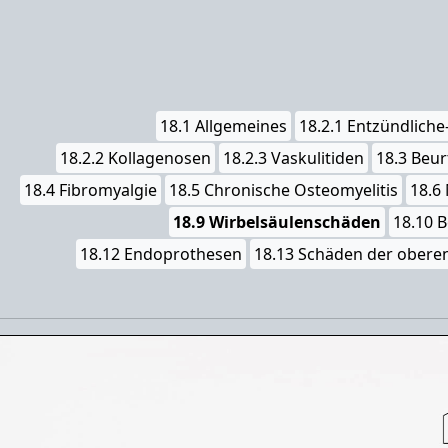
18.1 Allgemeines
18.2.1 Entzündliche
18.2.2 Kollagenosen
18.2.3 Vaskulitiden
18.3 Beur
18.4 Fibromyalgie
18.5 Chronische Osteomyelitis
18.6
18.9 Wirbelsäulenschäden
18.10 
18.12 Endoprothesen
18.13 Schäden der obere