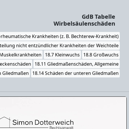
GdB Tabelle
Wirbelsäulenschäden
-rheumatische Krankheiten (z. B. Bechterew-Krankheit)
teilung nicht entzündlicher Krankheiten der Weichteile
 Muskelkrankheiten
18.7 Kleinwuchs
18.8 Großwuchs
Beckenschäden
18.11 Gliedmaßenschäden, Allgemeine
n Gliedmaßen
18.14 Schäden der unteren Gliedmaßen