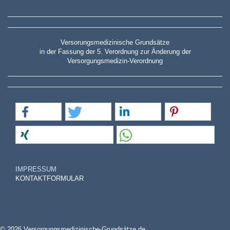
Versorungsmedizinische Grundsätze
in der Fassung der 5. Verordnung zur Änderung der
Versorgungsmedizin-Verordnung
IMPRESSUM
KONTAKTFORMULAR
© 2026 Versorgungsmedizinische-Grundsätze.de