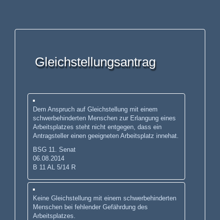
Gleichstellungsantrag
Dem Anspruch auf Gleichstellung mit einem
schwerbehinderten Menschen zur Erlangung eines
Arbeitsplatzes steht nicht entgegen, dass ein
Antragsteller einen geeigneten Arbeitsplatz innehat.
BSG 11. Senat
06.08.2014
B 11 AL 5/14 R
Keine Gleichstellung mit einem schwerbehinderten
Menschen bei fehlender Gefährdung des
Arbeitsplatzes.