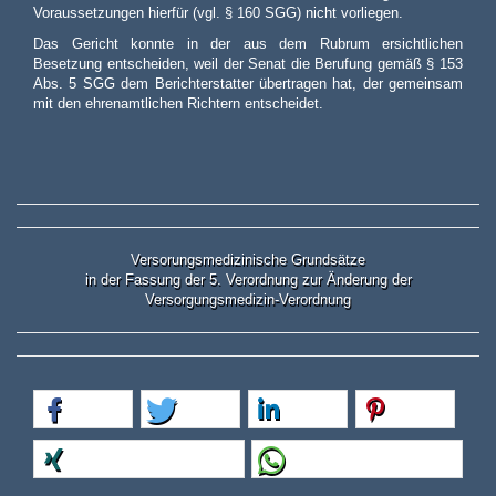
Voraussetzungen hierfür (vgl. § 160 SGG) nicht vorliegen.
Das Gericht konnte in der aus dem Rubrum ersichtlichen
Besetzung entscheiden, weil der Senat die Berufung gemäß § 153
Abs. 5 SGG dem Berichterstatter übertragen hat, der gemeinsam
mit den ehrenamtlichen Richtern entscheidet.
Versorungsmedizinische Grundsätze
in der Fassung der 5. Verordnung zur Änderung der
Versorgungsmedizin-Verordnung