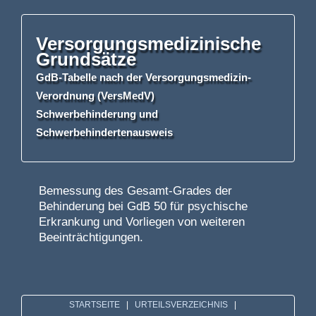
Versorgungsmedizinische
Grundsätze
GdB-Tabelle nach der Versorgungsmedizin-
Verordnung (VersMedV)
Schwerbehinderung
und
Schwerbehindertenausweis
Bemessung des Gesamt-Grades der
Behinderung bei GdB 50 für psychische
Erkrankung und Vorliegen von weiteren
Beeinträchtigungen.
STARTSEITE
|
URTEILSVERZEICHNIS
|